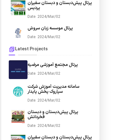
پرتال پیش‌دبستان و دبستان سفیران
پردیس
Date: 2024/Mar/02
پرتال موسسه زبان سروش
Date: 2024/Mar/02
Latest Projects
پرتال مجتمع آموزشی مرضیه
Date: 2024/Mar/02
سامانه مدیریت آموزش شرکت
سپاروک پخش پایدار
Date: 2024/Mar/02
پرتال پیش‌دبستان و دبستان
فخردانش
Date: 2024/Mar/02
پرتال پیش‌دبستان و دبستان سفیران