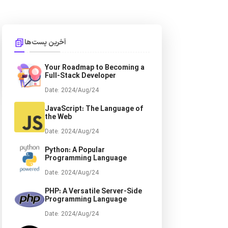
آخرین پست‌ها
Your Roadmap to Becoming a
Full-Stack Developer
Date: 2024/Aug/24
JavaScript: The Language of
the Web
Date: 2024/Aug/24
Python: A Popular
Programming Language
Date: 2024/Aug/24
PHP: A Versatile Server-Side
Programming Language
Date: 2024/Aug/24