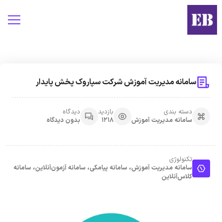
سامانه مدیریت آموزش شرکت سپاروک پخش پایدار
دسته بندی
بازدید
دیدگاه
سامانه مدیریت آموزش
1218
بدون دیدگاه
تکنولوژی
سامانه مدیریت آموزش، سامانه پیامکی، سامانه آزمون‌آنلاین، سامانه
کلاس‌آنلاین