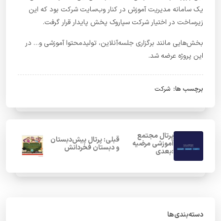
یک سامانه مدیریت آموزش در کنار وب‌سایت شرکت بود که این
زیرساخت در اختیار شرکت سپاروک پخش پایدار قرار گرفت.
بخش‌هایی مانند برگزاری جلسه‌‌آنلاین، تولیدمحتوا آموزشی و… در
این پروژه عرضه شد.
برچسب ها:
شرکت
پرتال مجتمع
قبلی: پرتال پیش‌دبستان
آموزشی مرضیه
و دبستان فخردانش
:بعدی
دسته‌بندی‌ها