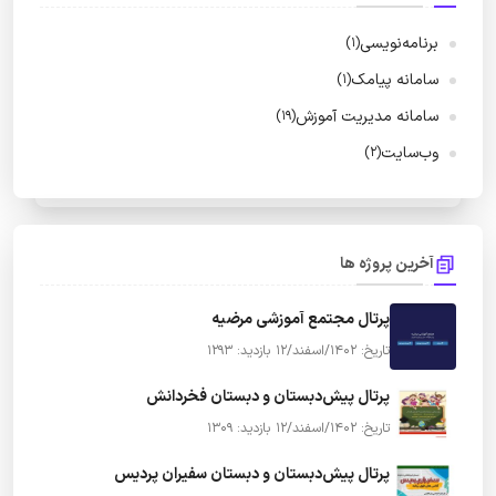
برنامه‌نویسی
(1)
سامانه پیامک
(1)
سامانه مدیریت آموزش
(19)
وب‌سایت
(2)
آخرین پروژه ها
پرتال مجتمع آموزشی مرضیه
تاریخ: 1402/اسفند/12
بازدید: 1293
پرتال پیش‌دبستان و دبستان فخردانش
تاریخ: 1402/اسفند/12
بازدید: 1309
پرتال پیش‌دبستان و دبستان سفیران پردیس