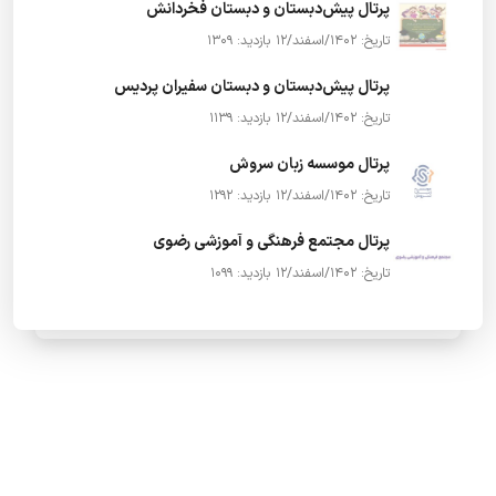
پرتال پیش‌دبستان و دبستان فخردانش
تاریخ: 1402/اسفند/12
بازدید: 1309
پرتال پیش‌دبستان و دبستان سفیران پردیس
تاریخ: 1402/اسفند/12
بازدید: 1139
پرتال موسسه زبان سروش
تاریخ: 1402/اسفند/12
بازدید: 1292
پرتال مجتمع فرهنگی و آموزشی رضوی
تاریخ: 1402/اسفند/12
بازدید: 1099