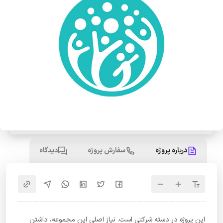
درباره پروژه
سفارش پروژه
دیدگاه
این پروژه در دسته شرکتی است. نیاز اصلی این مجموعه، داشتن