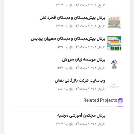
تاریخ: 1402/اسفند/12
بازدید: 1293
پرتال پیش‌دبستان و دبستان فخردانش
تاریخ: 1402/اسفند/12
بازدید: 1309
پرتال پیش‌دبستان و دبستان سفیران پردیس
تاریخ: 1402/اسفند/12
بازدید: 1139
پرتال موسسه زبان سروش
تاریخ: 1402/اسفند/12
بازدید: 1292
وب‌سایت شرکت بازرگانی نقش
تاریخ: 1402/اسفند/12
بازدید: 1000
Related Projects
پرتال مجتمع آموزشی مرضیه
تاریخ: 1402/اسفند/12
بازدید: 1293