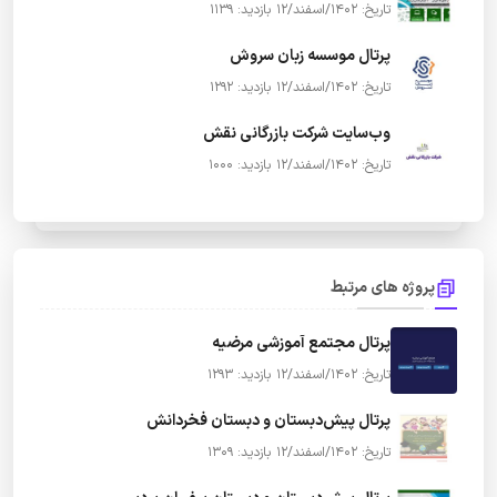
تاریخ: 1402/اسفند/12
بازدید: 1139
پرتال موسسه زبان سروش
تاریخ: 1402/اسفند/12
بازدید: 1292
وب‌سایت شرکت بازرگانی نقش
تاریخ: 1402/اسفند/12
بازدید: 1000
پروژه های مرتبط
پرتال مجتمع آموزشی مرضیه
تاریخ: 1402/اسفند/12
بازدید: 1293
پرتال پیش‌دبستان و دبستان فخردانش
تاریخ: 1402/اسفند/12
بازدید: 1309