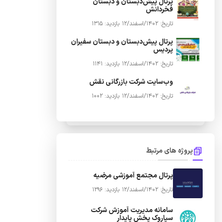
پرتال پیش‌دبستان و دبستان
فخردانش
تاریخ: 1402/اسفند/12
بازدید: 1315
پرتال پیش‌دبستان و دبستان سفیران
پردیس
تاریخ: 1402/اسفند/12
بازدید: 1141
وب‌سایت شرکت بازرگانی نقش
تاریخ: 1402/اسفند/12
بازدید: 1002
پروژه های مرتبط
پرتال مجتمع آموزشی مرضیه
تاریخ: 1402/اسفند/12
بازدید: 1296
سامانه مدیریت آموزش شرکت
سپاروک پخش پایدار