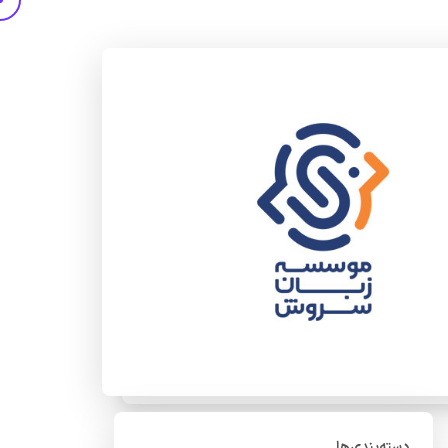
دسته‌بندی‌ها