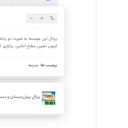
پرتال این موسسه به صورت دو زبانه 
آزمون تعیین سطح آنلاین، برگزاری 
برچسب ها:
مدرسه
پرتال پیش‌دبستان و دبس