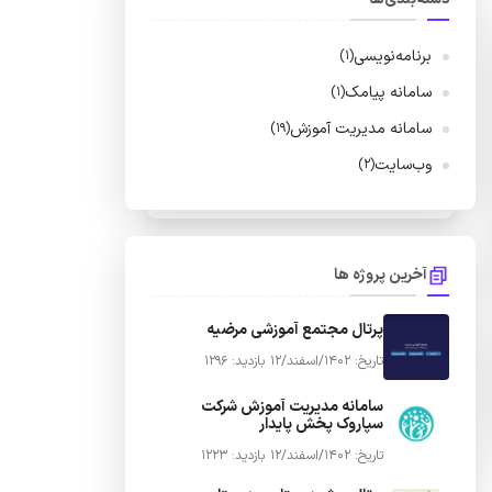
برنامه‌نویسی
(1)
سامانه پیامک
(1)
سامانه مدیریت آموزش
(19)
وب‌سایت
(2)
آخرین پروژه ها
پرتال مجتمع آموزشی مرضیه
تاریخ: 1402/اسفند/12
بازدید: 1296
سامانه مدیریت آموزش شرکت
سپاروک پخش پایدار
تاریخ: 1402/اسفند/12
بازدید: 1223