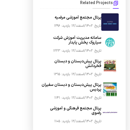
Related Projects
پرتال مجتمع آموزشی مرضیه
تاریخ: 1402/اسفند/12
بازدید: 1296
سامانه مدیریت آموزش شرکت
سپاروک پخش پایدار
تاریخ: 1402/اسفند/12
بازدید: 1223
پرتال پیش‌دبستان و دبستان
فخردانش
تاریخ: 1402/اسفند/12
بازدید: 1315
پرتال پیش‌دبستان و دبستان سفیران
پردیس
تاریخ: 1402/اسفند/12
بازدید: 1141
پرتال مجتمع فرهنگی و آموزشی
رضوی
تاریخ: 1402/اسفند/12
بازدید: 1105