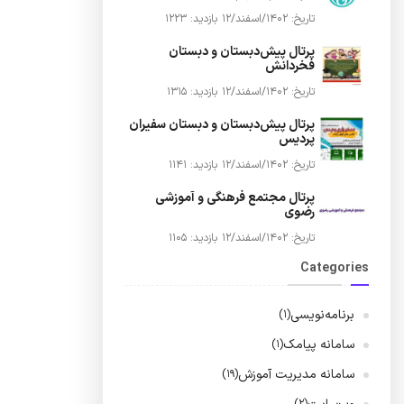
تاریخ: 1402/اسفند/12
بازدید: 1223
پرتال پیش‌دبستان و دبستان
فخردانش
تاریخ: 1402/اسفند/12
بازدید: 1315
پرتال پیش‌دبستان و دبستان سفیران
پردیس
تاریخ: 1402/اسفند/12
بازدید: 1141
پرتال مجتمع فرهنگی و آموزشی
رضوی
تاریخ: 1402/اسفند/12
بازدید: 1105
Categories
برنامه‌نویسی
(1)
سامانه پیامک
(1)
سامانه مدیریت آموزش
(19)