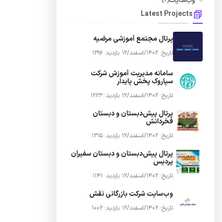
وب‌سایت
(2)
Latest Projects
پرتال مجتمع آموزشی مرضیه
تاریخ: 1402/اسفند/12
بازدید: 1296
سامانه مدیریت آموزش شرکت
سپاروک پخش پایدار
تاریخ: 1402/اسفند/12
بازدید: 1223
پرتال پیش‌دبستان و دبستان
فخردانش
تاریخ: 1402/اسفند/12
بازدید: 1315
پرتال پیش‌دبستان و دبستان سفیران
پردیس
تاریخ: 1402/اسفند/12
بازدید: 1141
وب‌سایت شرکت بازرگانی نقش
تاریخ: 1402/اسفند/12
بازدید: 1002