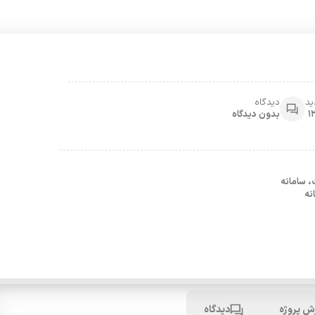
ید
دیدگاه
1
بدون دیدگاه
 سامانه
نه
ش پروژه
دیدگاه