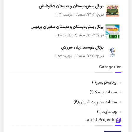
پرتال پیش‌دبستان و دبستان فخردانش
تاریخ: 1402/اسفند/12
بازدید: 1312
پرتال پیش‌دبستان و دبستان سفیران پردیس
تاریخ: 1402/اسفند/12
بازدید: 1140
پرتال موسسه زبان سروش
تاریخ: 1402/اسفند/12
بازدید: 1294
Categories
برنامه‌نویسی
(1)
سامانه پیامک
(1)
سامانه مدیریت آموزش
(19)
وب‌سایت
(2)
Latest Projects