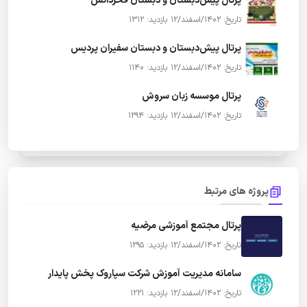
پرتال پیش‌دبستان و دبستان فخردانش
تاریخ: 1402/اسفند/12
بازدید: 1312
پرتال پیش‌دبستان و دبستان سفیران پردیس
تاریخ: 1402/اسفند/12
بازدید: 1140
پرتال موسسه زبان سروش
تاریخ: 1402/اسفند/12
بازدید: 1294
پروژه های مرتبط
پرتال مجتمع آموزشی مرضیه
تاریخ: 1402/اسفند/12
بازدید: 1295
سامانه مدیریت آموزش شرکت سپاروک پخش پایدار
تاریخ: 1402/اسفند/12
بازدید: 1221