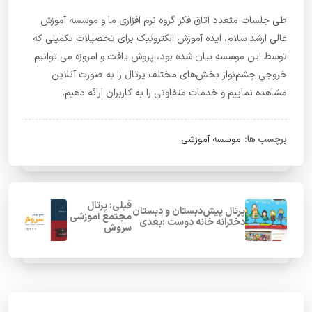
طی جلسات متعدد اتاق فکر گروه نرم افزاری ما و موسسه آموزش
عالی ارشد سلام، ایده آموزش الکترونیک برای تحصیلات تکمیلی که
توسط این موسسه بیان شده بود، پروش یافت و امروزه می توانیم
خروجی چشم‌نواز بخش‌های مختلف پرتال را به صورت آنلاین
مشاهده نماییم و خدمات متفاوتی را به کاربران ارائه دهیم.
برچسب ها:
موسسه آموزشی
قبلی: پرتال
پرتال پیش‌دبستان و دبستان
مجتمع آموزشی
دخترانه خانه دوست :بعدی
سروش