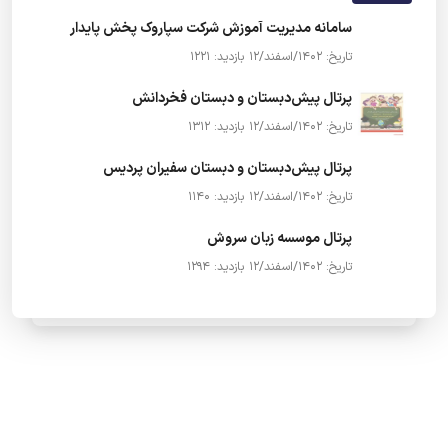
سامانه مدیریت آموزش شرکت سپاروک پخش پایدار
تاریخ: 1402/اسفند/12
بازدید: 1221
پرتال پیش‌دبستان و دبستان فخردانش
تاریخ: 1402/اسفند/12
بازدید: 1312
پرتال پیش‌دبستان و دبستان سفیران پردیس
تاریخ: 1402/اسفند/12
بازدید: 1140
پرتال موسسه زبان سروش
تاریخ: 1402/اسفند/12
بازدید: 1294