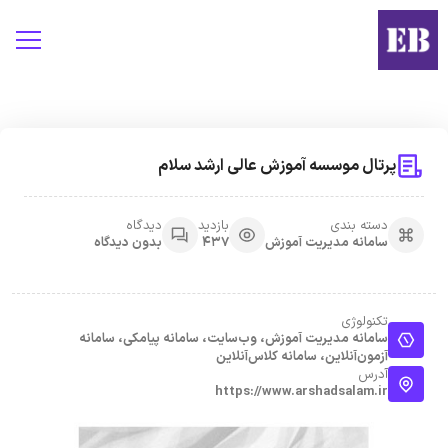
پرتال موسسه آموزش عالی ارشد سلام
دسته بندی
بازدید
دیدگاه
سامانه مدیریت آموزش
437
بدون دیدگاه
تکنولوژی
سامانه مدیریت آموزش، وب‌سایت، سامانه پیامکی، سامانه
آزمون‌آنلاین، سامانه کلاس‌آنلاین
آدرس
https://www.arshadsalam.ir