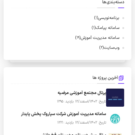
دسته‌بندی‌ها
برنامه‌نویسی
(1)
سامانه پیامک
(1)
سامانه مدیریت آموزش
(19)
وب‌سایت
(2)
آخرین پروژه ها
پرتال مجتمع آموزشی مرضیه
تاریخ: 1402/اسفند/12
بازدید: 1295
سامانه مدیریت آموزش شرکت سپاروک پخش پایدار
تاریخ: 1402/اسفند/12
بازدید: 1221