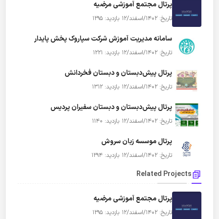
پرتال مجتمع آموزشی مرضیه
تاریخ: 1402/اسفند/12
بازدید: 1295
سامانه مدیریت آموزش شرکت سپاروک پخش پایدار
تاریخ: 1402/اسفند/12
بازدید: 1221
پرتال پیش‌دبستان و دبستان فخردانش
تاریخ: 1402/اسفند/12
بازدید: 1312
پرتال پیش‌دبستان و دبستان سفیران پردیس
تاریخ: 1402/اسفند/12
بازدید: 1140
پرتال موسسه زبان سروش
تاریخ: 1402/اسفند/12
بازدید: 1294
Related Projects
پرتال مجتمع آموزشی مرضیه
تاریخ: 1402/اسفند/12
بازدید: 1295