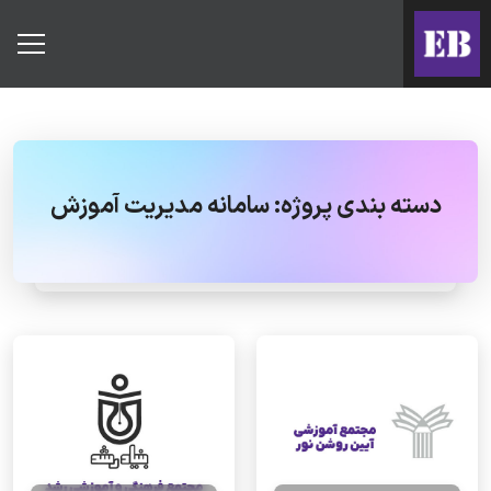
دسته بندی پروژه:
سامانه مدیریت آموزش