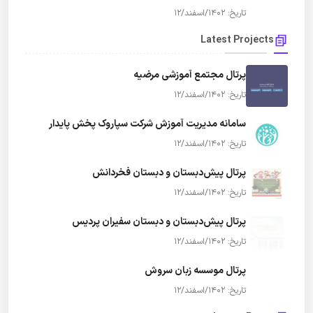
تاریخ: 1402/اسفند/12
Latest Projects
پرتال مجتمع آموزشی مرضیه
تاریخ: 1402/اسفند/12
سامانه مدیریت آموزش شرکت سپاروک پخش پایدار
تاریخ: 1402/اسفند/12
پرتال پیش‌دبستان و دبستان فخردانش
تاریخ: 1402/اسفند/12
پرتال پیش‌دبستان و دبستان سفیران پردیس
تاریخ: 1402/اسفند/12
پرتال موسسه زبان سروش
تاریخ: 1402/اسفند/12