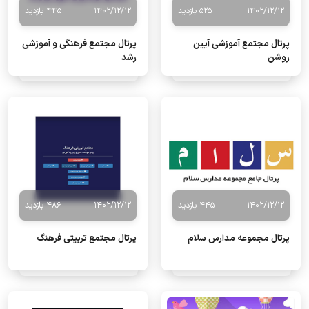
1402/12/12
525 بازدید
1402/12/12
445 بازدید
پرتال مجتمع آموزشی آیین
پرتال مجتمع فرهنگی و آموزشی
روشن
رشد
1402/12/12
445 بازدید
1402/12/12
486 بازدید
پرتال مجموعه مدارس سلام
پرتال مجتمع تربیتی فرهنگ