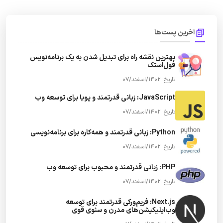
آخرین پست‌ها
بهترین نقشه راه برای تبدیل شدن به یک برنامه‌نویس
فول‌استک
تاریخ: 1402/اسفند/07
JavaScript: زبانی قدرتمند و پویا برای توسعه وب
تاریخ: 1402/اسفند/07
Python: زبانی قدرتمند و همه‌کاره برای برنامه‌نویسی
تاریخ: 1402/اسفند/07
PHP: زبانی قدرتمند و محبوب برای توسعه وب
تاریخ: 1402/اسفند/07
Next.js: فریم‌ورکی قدرتمند برای توسعه
وب‌اپلیکیشن‌های مدرن و سئوی قوی