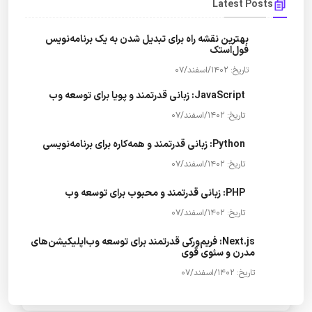
Latest Posts
بهترین نقشه راه برای تبدیل شدن به یک برنامه‌نویس
فول‌استک
تاریخ: 1402/اسفند/07
JavaScript: زبانی قدرتمند و پویا برای توسعه وب
تاریخ: 1402/اسفند/07
Python: زبانی قدرتمند و همه‌کاره برای برنامه‌نویسی
تاریخ: 1402/اسفند/07
PHP: زبانی قدرتمند و محبوب برای توسعه وب
تاریخ: 1402/اسفند/07
Next.js: فریم‌ورکی قدرتمند برای توسعه وب‌اپلیکیشن‌های
مدرن و سئوی قوی
تاریخ: 1402/اسفند/07