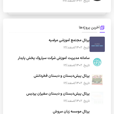
تاریخ: 1402/اسفند/07
آخرین پروژه‌ها
پرتال مجتمع آموزشی مرضیه
تاریخ: 1402/اسفند/12
سامانه مدیریت آموزش شرکت سپاروک پخش پایدار
تاریخ: 1402/اسفند/12
پرتال پیش‌دبستان و دبستان فخردانش
تاریخ: 1402/اسفند/12
پرتال پیش‌دبستان و دبستان سفیران پردیس
تاریخ: 1402/اسفند/12
پرتال موسسه زبان سروش