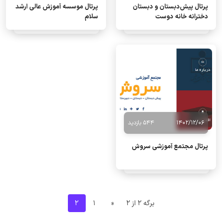
پرتال پیش‌دبستان و دبستان
پرتال موسسه آموزش عالی ارشد
دخترانه خانه دوست
سلام
1402/12/06
544 بازدید
پرتال مجتمع آموزشی سروش
برگه 2 از 2
«
1
2